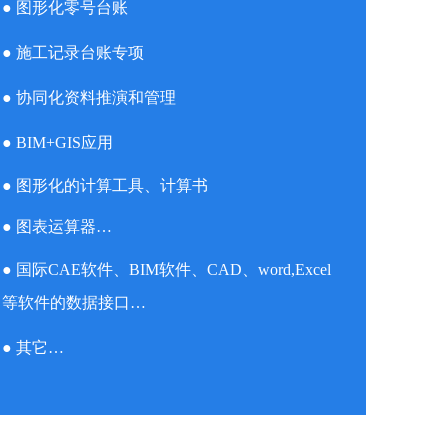
● 图形化零号台账
● 施工记录台账专项
● 协同化资料推演和管理
● BIM+GIS应用
● 图形化的计算工具、计算书
● 图表运算器…
● 国际CAE软件、BIM软件、CAD、word,Excel
等软件的数据接口…
● 其它…