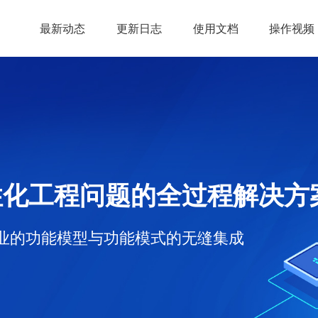
最新动态
更新日志
使用文档
操作视频
全过程解决方案
式的无缝集成