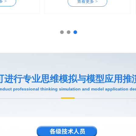
查看更多 >
查看更多 >
可进行专业思维模拟与模型应用推
nduct professional thinking simulation and model application de