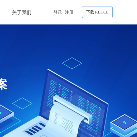
关于我们
下载 RBCCE
登录
注册