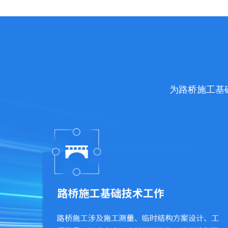
为路桥施工基