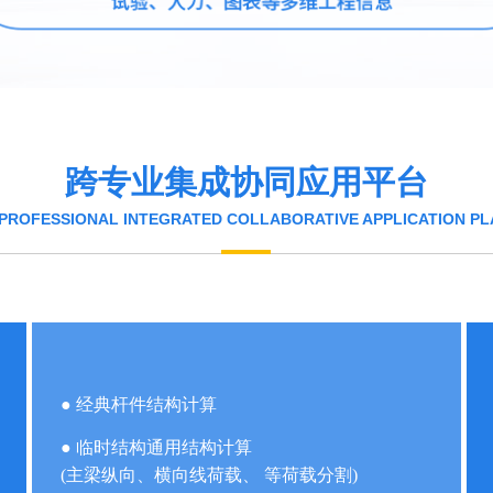
跨专业集成协同应用平台
PROFESSIONAL INTEGRATED COLLABORATIVE APPLICATION P
● 经典杆件结构计算
● 临时结构通用结构计算
(主梁纵向、横向线荷载、 等荷载分割)