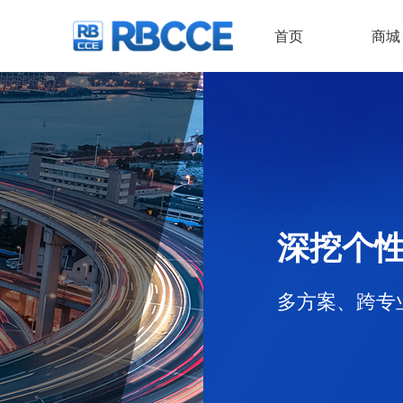
首页
商城
深挖个性化工程问题的
多方案、跨专业的功能模型与功能模