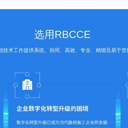
选用RBCCE
础技术工作提供系统、协同、高效、专业、精细且易于管