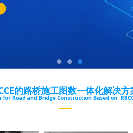
BCCE的路桥施工图数一体化解决方
 for Road and Bridge Construction Based on RBC