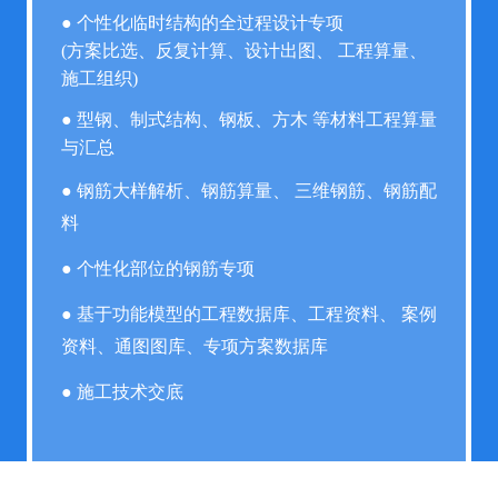
● 个性化临时结构的全过程设计专项
(方案比选、反复计算、设计出图、 工程算量、
施工组织)
● 型钢、制式结构、钢板、方木 等材料工程算量
与汇总
● 钢筋大样解析、钢筋算量、 三维钢筋、钢筋配
料
● 个性化部位的钢筋专项
● 基于功能模型的工程数据库、工程资料、 案例
资料、通图图库、专项方案数据库
● 施工技术交底