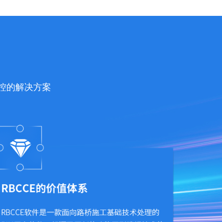
控的解决方案