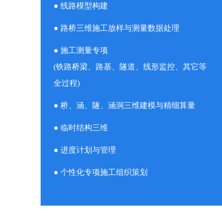
● 线路模型构建
● 路桥三维施工放样与测量数据处理
● 施工测量专项
(铁路桥梁、路基、隧道、线形监控、其它等
全过程)
● 桥、涵、隧、涵洞三维建模与精细算量
● 临时结构三维
● 进度计划与管理
● 个性化专项施工组织策划