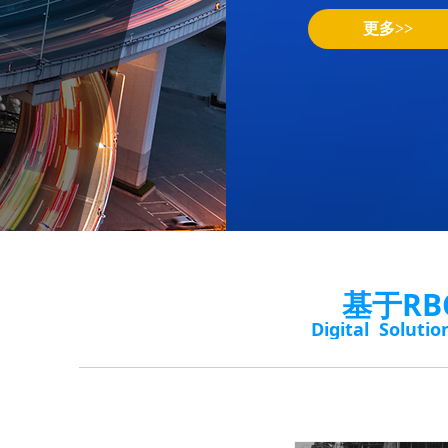
更多>>
基于R
Digital Solution