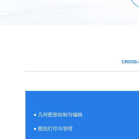
CROSS-
● 几何图形绘制与编辑
● 图纸打印与管理